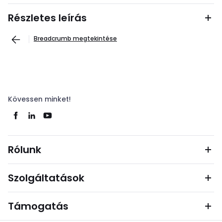
Részletes leírás
Breadcrumb megtekintése
Kövessen minket!
Rólunk
Szolgáltatások
Támogatás