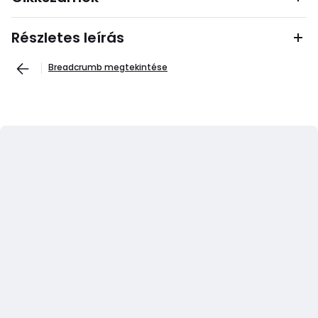
Részletes leírás
Breadcrumb megtekintése