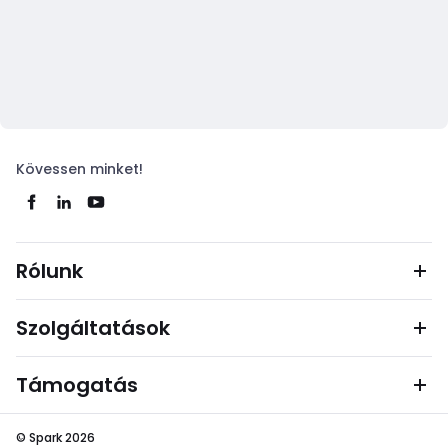
Kövessen minket!
Rólunk
Szolgáltatások
Támogatás
© Spark 2026