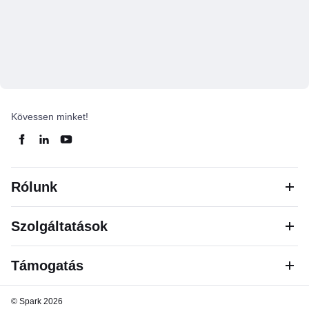
Kövessen minket!
Rólunk
Szolgáltatások
Támogatás
© Spark 2026