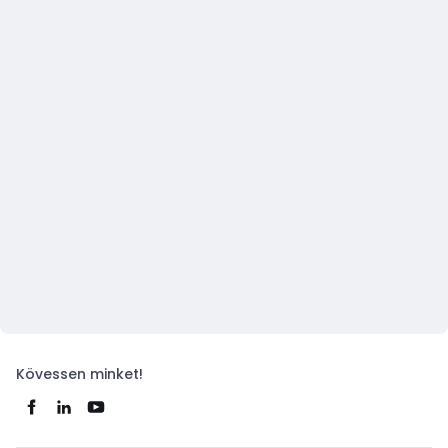
Kövessen minket!