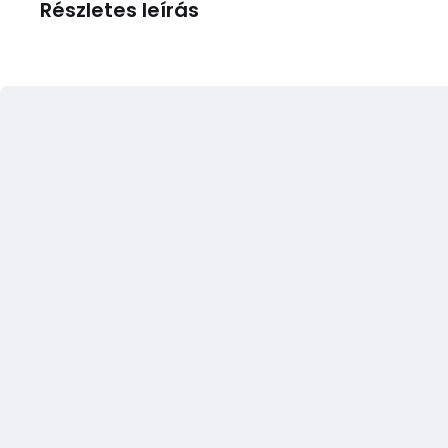
Részletes leírás