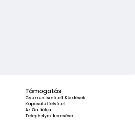
Támogatás
Gyakran Ismételt Kérdések
Kapcsolatfelvétel
Az Ön fiókja
Telephelyek keresése