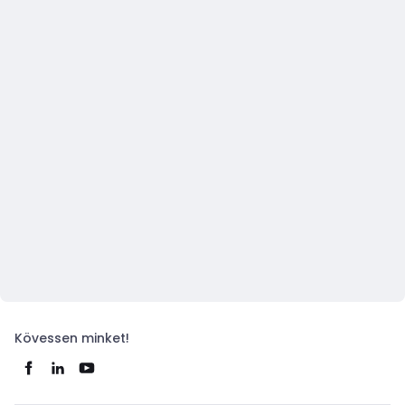
Kövessen minket!