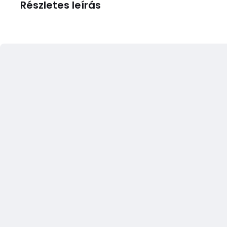
Részletes leírás