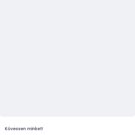
Kövessen minket!