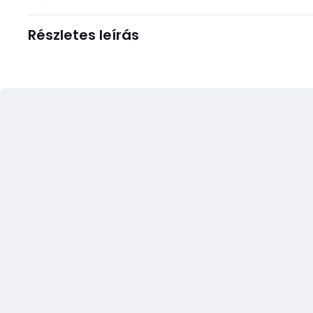
Részletes leírás