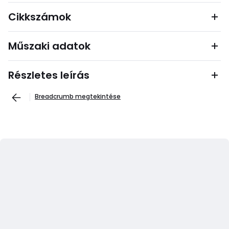
Cikkszámok
Műszaki adatok
Részletes leírás
Breadcrumb megtekintése