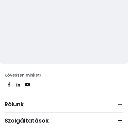
Kövessen minket!
Rólunk
Szolgáltatások