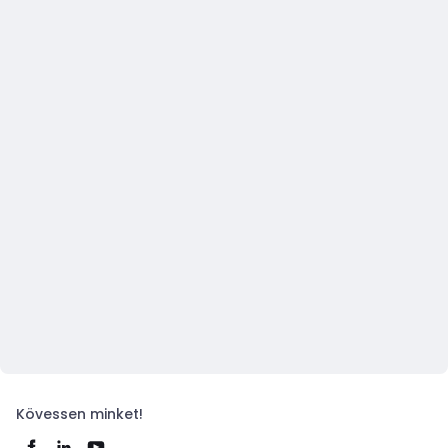
Kövessen minket!