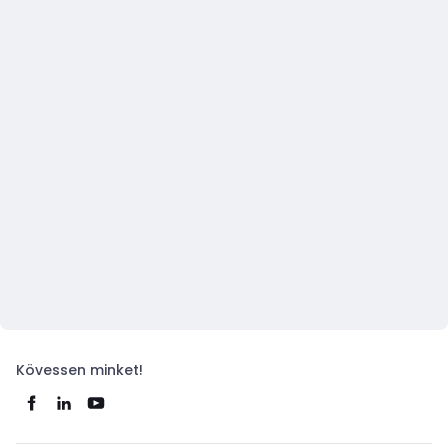
Kövessen minket!