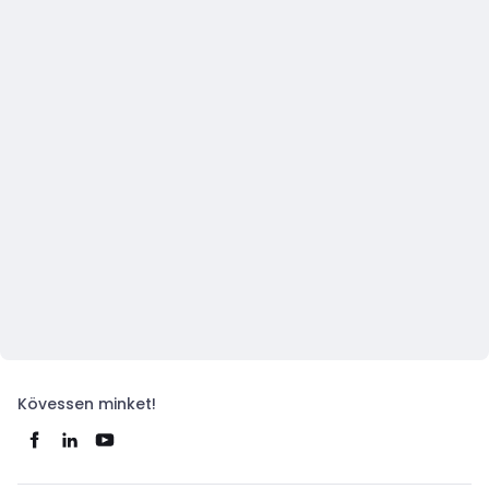
Kövessen minket!