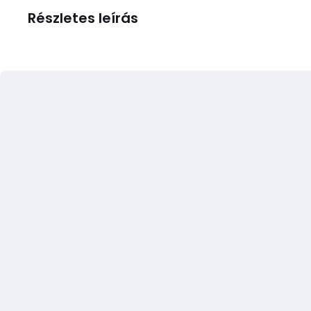
Részletes leírás