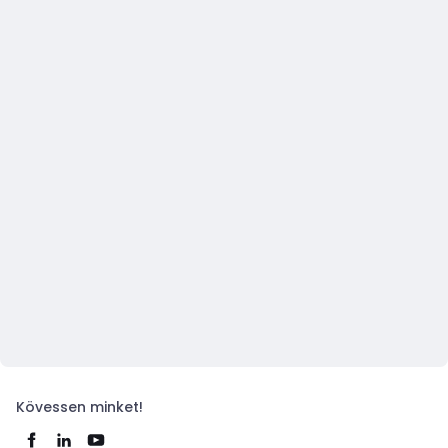
Kövessen minket!