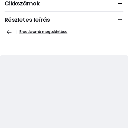
Cikkszámok
Részletes leírás
Breadcrumb megtekintése