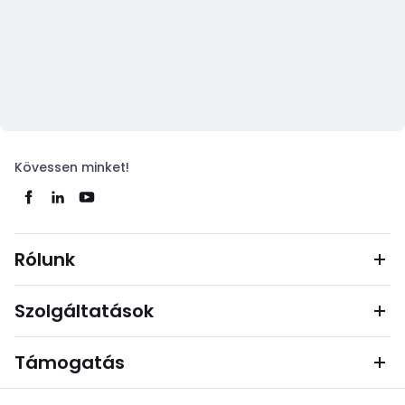
Kövessen minket!
Rólunk
Szolgáltatások
Támogatás