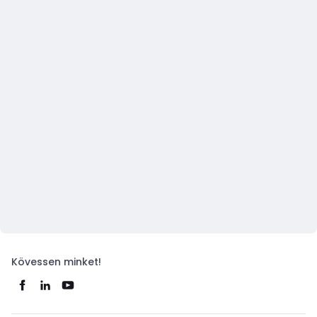
Kövessen minket!