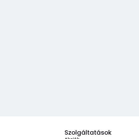
Szolgáltatások