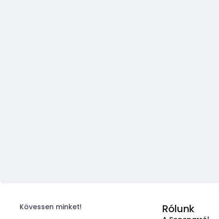
Kövessen minket!
Rólunk