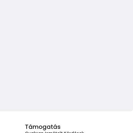
Támogatás