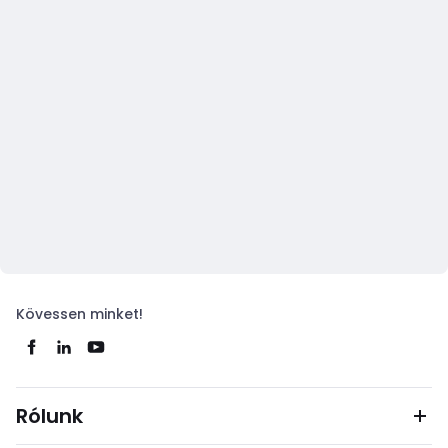
Kövessen minket!
Rólunk