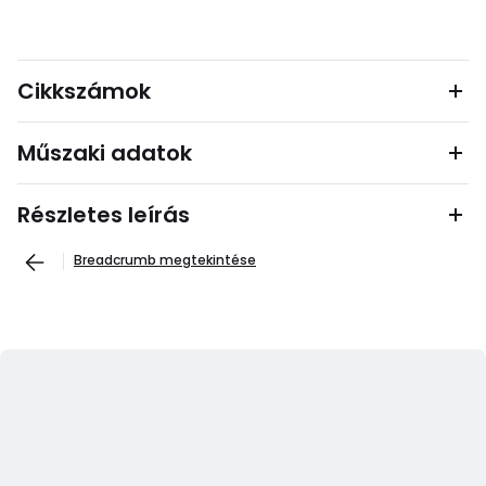
Cikkszámok
Műszaki adatok
Részletes leírás
Breadcrumb megtekintése