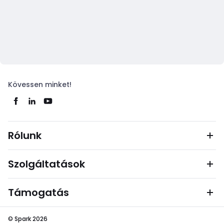
Kövessen minket!
Rólunk
Szolgáltatások
Támogatás
© Spark 2026