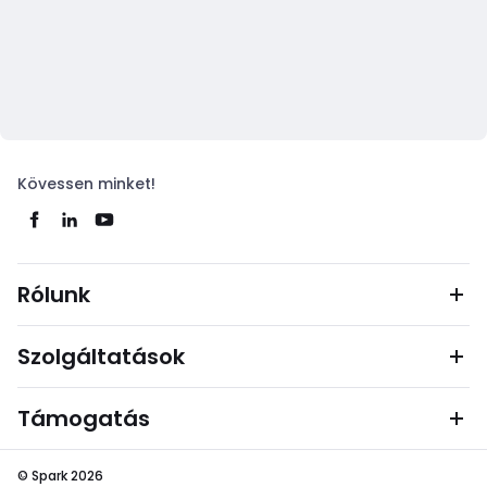
Kövessen minket!
Rólunk
Szolgáltatások
Támogatás
© Spark 2026