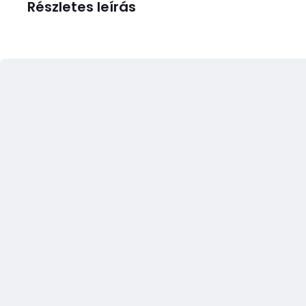
Részletes leírás