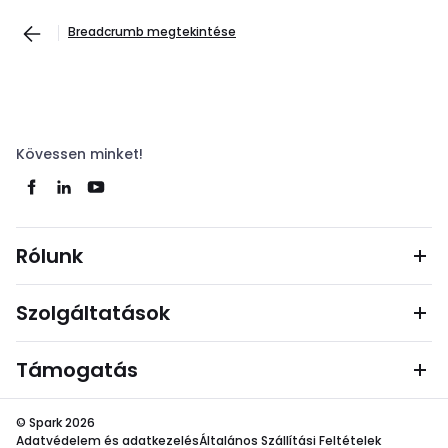
Breadcrumb megtekintése
Kövessen minket!
Rólunk
Szolgáltatások
Támogatás
© Spark 2026
Adatvédelem és adatkezelés
Általános Szállítási Feltételek