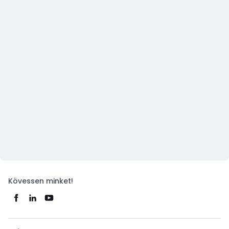
Kövessen minket!