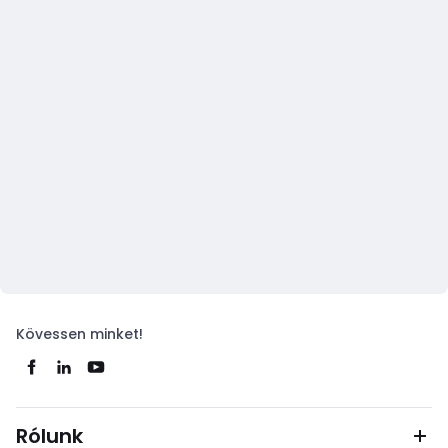
Kövessen minket!
Rólunk