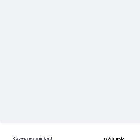
Kövessen minket!
Rólunk