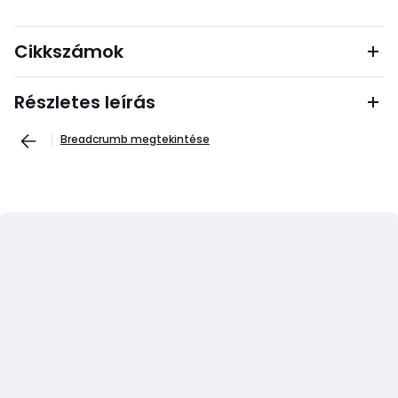
Cikkszámok
Részletes leírás
Breadcrumb megtekintése