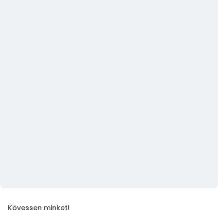
Kövessen minket!