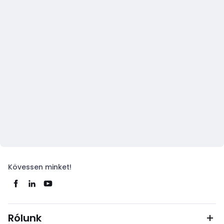
Kövessen minket!
Rólunk