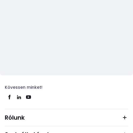
Kövessen minket!
Rólunk