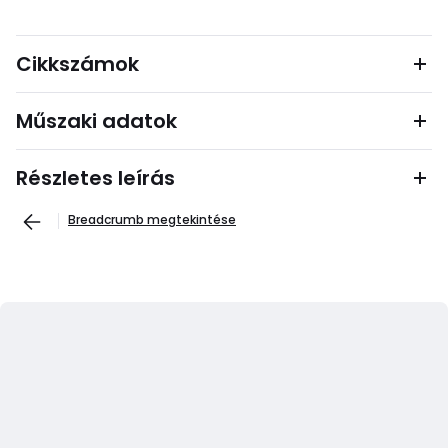
Cikkszámok
Műszaki adatok
Részletes leírás
Breadcrumb megtekintése