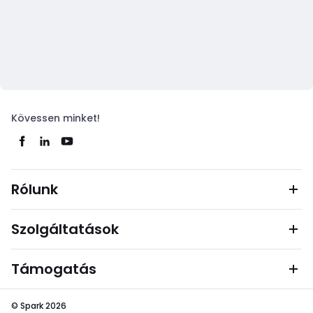
Kövessen minket!
Rólunk
Szolgáltatások
Támogatás
© Spark 2026