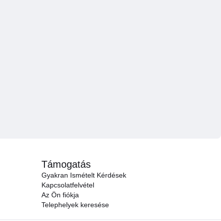
Támogatás
Gyakran Ismételt Kérdések
Kapcsolatfelvétel
Az Ön fiókja
Telephelyek keresése