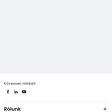
Kövessen minket!
Rólunk