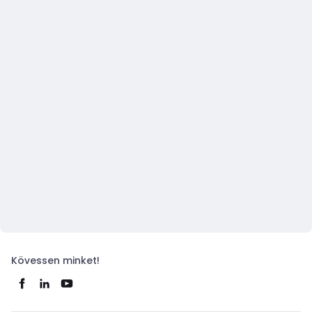
Kövessen minket!