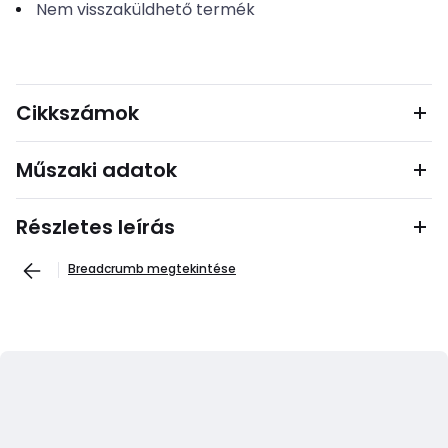
Nem visszaküldhető termék
Cikkszámok
Műszaki adatok
Részletes leírás
Breadcrumb megtekintése