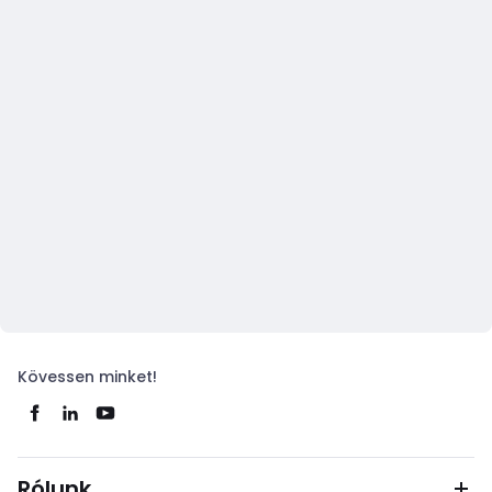
Kövessen minket!
Rólunk