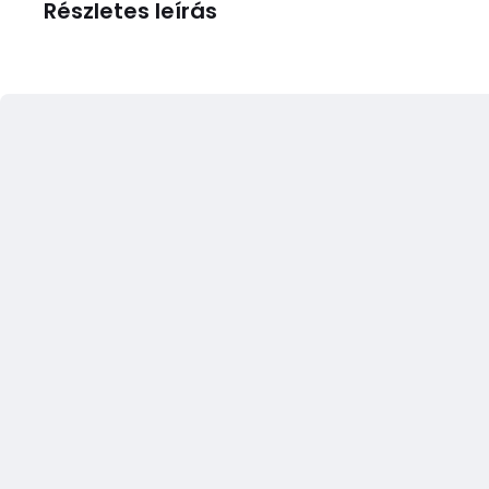
Részletes leírás