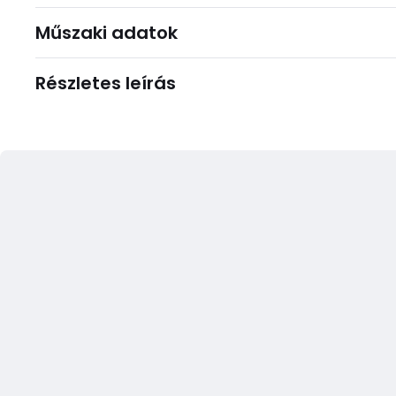
Műszaki adatok
Részletes leírás