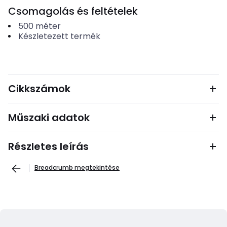
Csomagolás és feltételek
500
méter
Készletezett termék
Cikkszámok
Műszaki adatok
Részletes leírás
Breadcrumb megtekintése