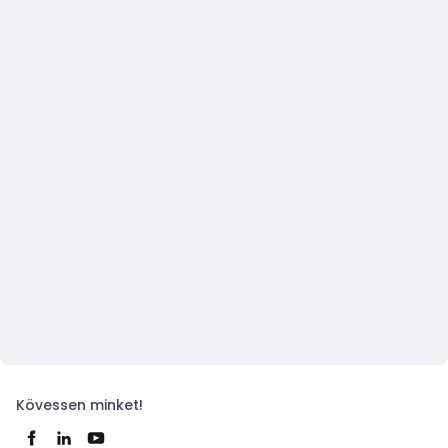
Kövessen minket!