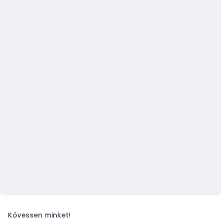
Kövessen minket!