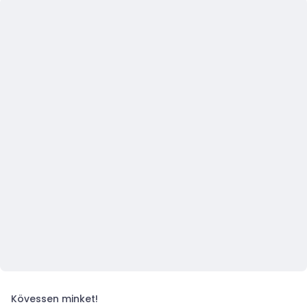
Kövessen minket!