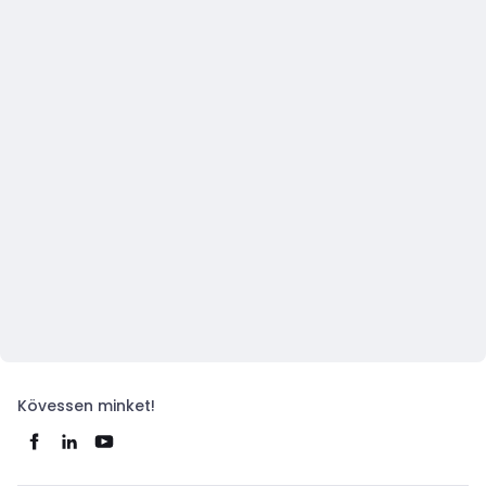
Kövessen minket!