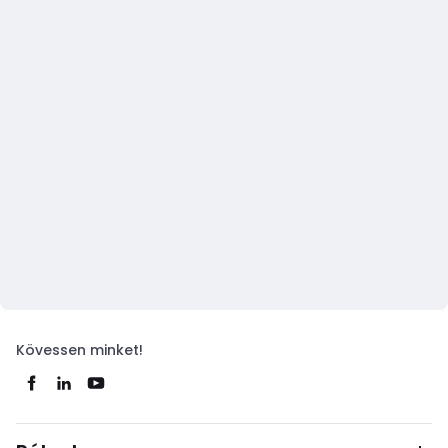
Kövessen minket!