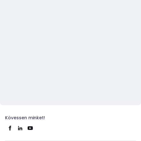
Kövessen minket!