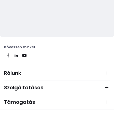
Kövessen minket!
Rólunk
Szolgáltatások
Támogatás