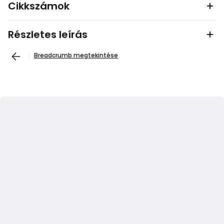
Cikkszámok
Részletes leírás
Breadcrumb megtekintése