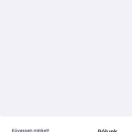
Kövessen minket!
Rólunk