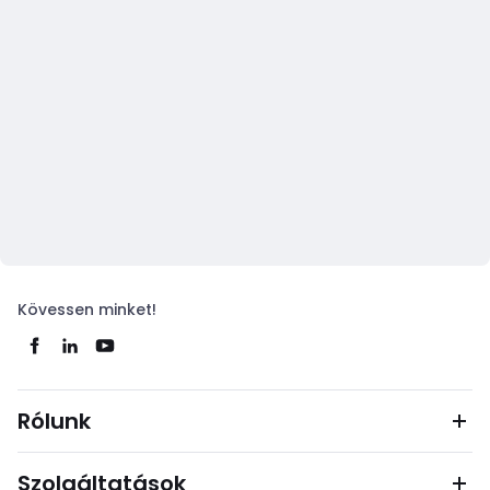
Kövessen minket!
Rólunk
Szolgáltatások