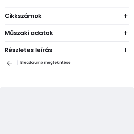
Cikkszámok
Műszaki adatok
Részletes leírás
Breadcrumb megtekintése