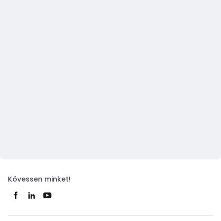
Kövessen minket!