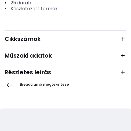
25
darab
Készletezett termék
Cikkszámok
Műszaki adatok
Részletes leírás
Breadcrumb megtekintése