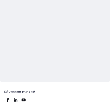
Kövessen minket!