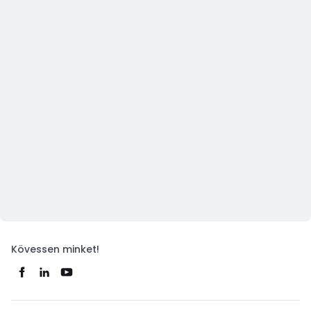
Kövessen minket!